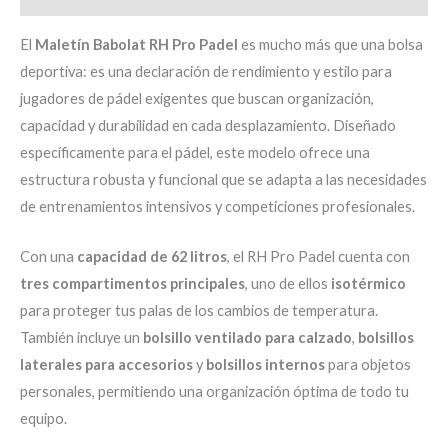
El
Maletín Babolat RH Pro Padel
es mucho más que una bolsa
deportiva: es una declaración de rendimiento y estilo para
jugadores de pádel exigentes que buscan organización,
capacidad y durabilidad en cada desplazamiento. Diseñado
específicamente para el pádel, este modelo ofrece una
estructura robusta y funcional que se adapta a las necesidades
de entrenamientos intensivos y competiciones profesionales.
Con una
capacidad de 62 litros
, el RH Pro Padel cuenta con
tres compartimentos principales
, uno de ellos
isotérmico
para proteger tus palas de los cambios de temperatura.
También incluye un
bolsillo ventilado para calzado
,
bolsillos
laterales para accesorios
y
bolsillos internos
para objetos
personales, permitiendo una organización óptima de todo tu
equipo.