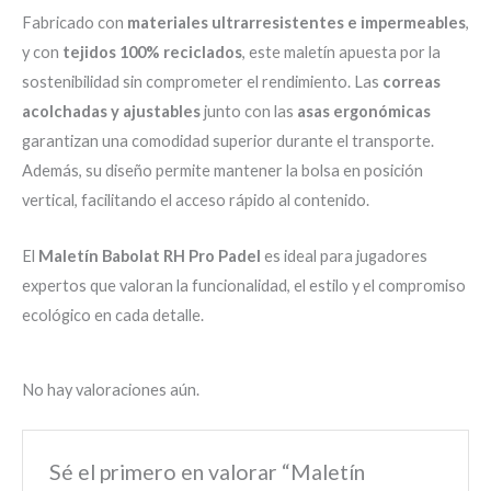
Fabricado con
materiales ultrarresistentes e impermeables
,
y con
tejidos 100% reciclados
, este maletín apuesta por la
sostenibilidad sin comprometer el rendimiento. Las
correas
acolchadas y ajustables
junto con las
asas ergonómicas
garantizan una comodidad superior durante el transporte.
Además, su diseño permite mantener la bolsa en posición
vertical, facilitando el acceso rápido al contenido.
El
Maletín Babolat RH Pro Padel
es ideal para jugadores
expertos que valoran la funcionalidad, el estilo y el compromiso
ecológico en cada detalle.
No hay valoraciones aún.
Sé el primero en valorar “Maletín