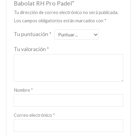
Babolat RH Pro Padel”
Tu dirección de correo electrónico no será publicada.
Los campos obligatorios están marcados con
*
Tu puntuación
*
Tu valoración
*
Nombre
*
Correo electrónico
*