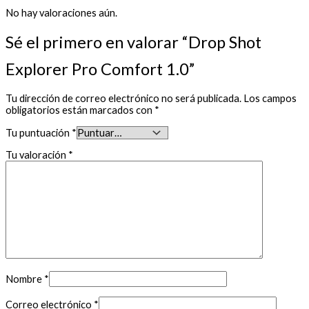
No hay valoraciones aún.
Sé el primero en valorar “Drop Shot
Explorer Pro Comfort 1.0”
Tu dirección de correo electrónico no será publicada.
Los campos
obligatorios están marcados con
*
Tu puntuación
*
Tu valoración
*
Nombre
*
Correo electrónico
*