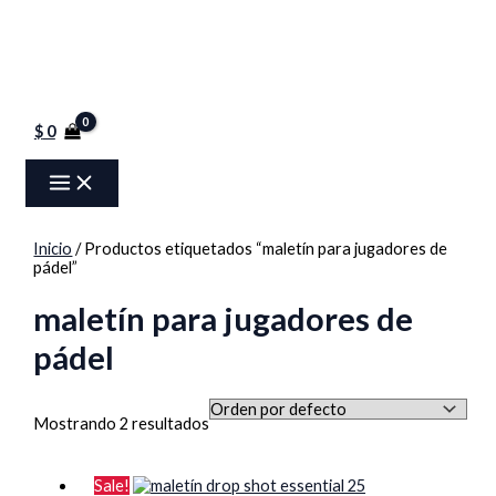
$
0
Inicio
/ Productos etiquetados “maletín para jugadores de
pádel”
maletín para jugadores de
pádel
Mostrando 2 resultados
Sale!