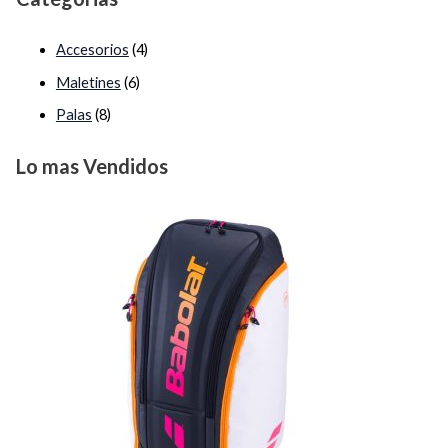
Accesorios
(4)
Maletines
(6)
Palas
(8)
Lo mas Vendidos