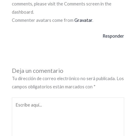
comments, please visit the Comments screen in the
dashboard.
Commenter avatars come from
Gravatar
.
Responder
Deja un comentario
Tu dirección de correo electrónico no será publicada.
Los
campos obligatorios están marcados con
*
Escribe
aquí...