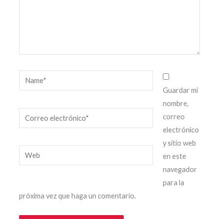
Name*
Guardar mi
nombre,
Correo
correo
electrónico*
electrónico
y sitio web
Web
en este
navegador
para la
próxima vez que haga un comentario.