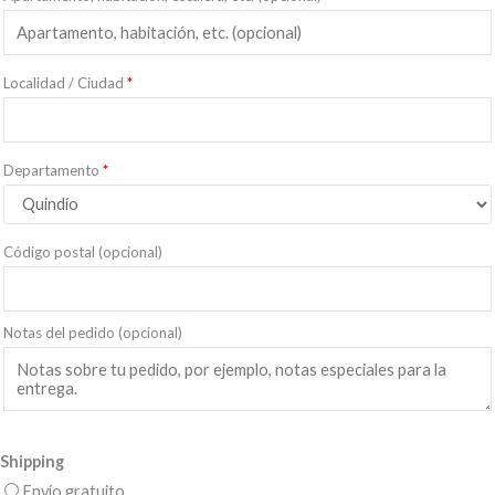
Localidad / Ciudad
*
Departamento
*
Código postal
(opcional)
Notas del pedido
(opcional)
Shipping
Envío gratuito