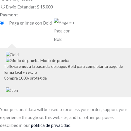
Envio Estandar:
$
15.000
Payment
Paga en línea con Bold
Modo de prueba
Te llevaremos a la pasarela de pagos Bold para completar tu pago de
forma fácil y segura
Compra 100% protegida
Your personal data will be used to process your order, support your
experience throughout this website, and for other purposes
described in our
política de privacidad
.