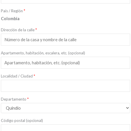
País / Región
*
Colombia
Dirección de la calle
*
Apartamento, habitación, escalera, etc.
(opcional)
Localidad / Ciudad
*
Departamento
*
Código postal
(opcional)