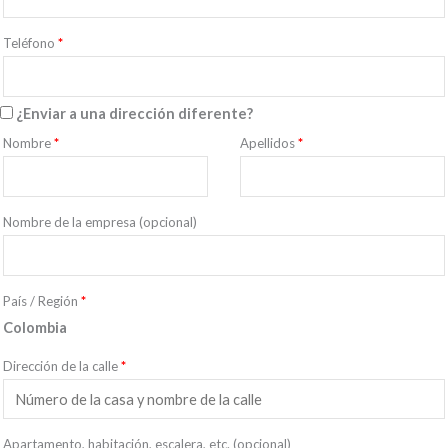
Teléfono
*
¿Enviar a una dirección diferente?
Nombre
*
Apellidos
*
Nombre de la empresa
(opcional)
País / Región
*
Colombia
Dirección de la calle
*
Apartamento, habitación, escalera, etc.
(opcional)