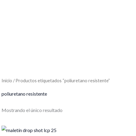
Inicio
/ Productos etiquetados “poliuretano resistente”
poliuretano resistente
Mostrando el único resultado