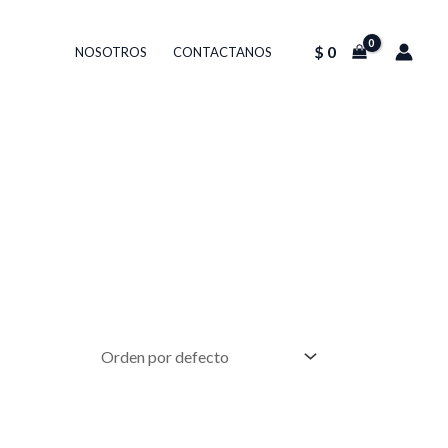
$
0
NOSOTROS
CONTACTANOS