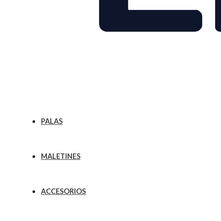
PALAS
MALETINES
ACCESORIOS