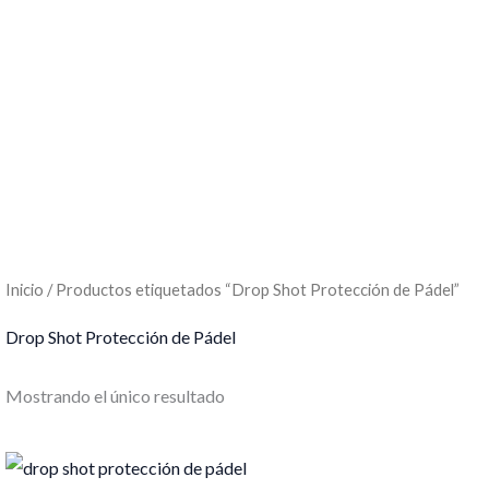
Inicio
/ Productos etiquetados “Drop Shot Protección de Pádel”
Drop Shot Protección de Pádel
Mostrando el único resultado