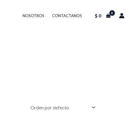
$
0
NOSOTROS
CONTACTANOS