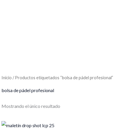
Inicio
/ Productos etiquetados “bolsa de pádel profesional”
bolsa de pádel profesional
Mostrando el único resultado