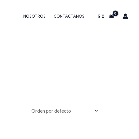
$
0
NOSOTROS
CONTACTANOS